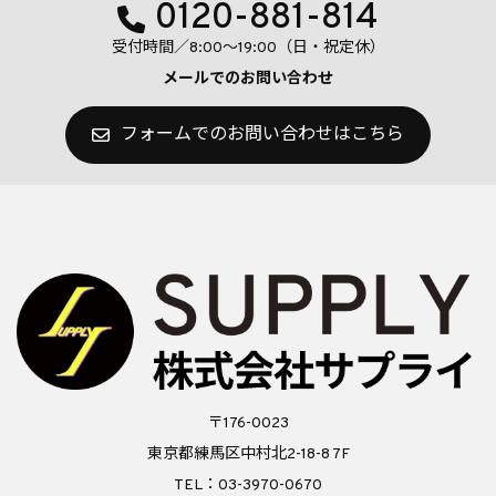
0120-881-814
受付時間／8:00〜19:00（日・祝定休）
メールでのお問い合わせ
フォームでのお問い合わせはこちら
〒176-0023
東京都練馬区中村北2-18-8 7F
TEL：03-3970-0670