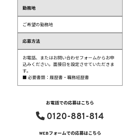
勤務地
ご希望の勤務地
応募方法
お電話、またはお問い合わせフォームからお申
込みください。面接日を設定させていただきま
す。
■ 必要書類：履歴書・職務経歴書
お電話での応募はこちら
0120-881-814
WEBフォームでの応募はこちら