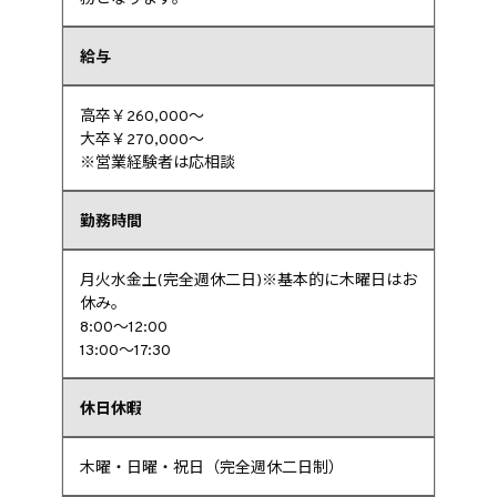
給与
高卒￥260,000～
大卒￥270,000～
※営業経験者は応相談
勤務時間
月火水金土(完全週休二日)※基本的に木曜日はお
休み。
8:00～12:00
13:00～17:30
休日休暇
木曜・日曜・祝日（完全週休二日制）