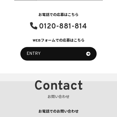
お電話での応募はこちら
0120-881-814
WEBフォームでの応募はこちら
ENTRY
Contact
お問い合わせ
お電話でのお問い合わせ