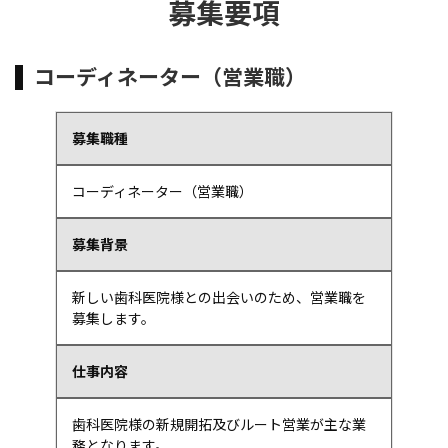
募集要項
コーディネーター（営業職）
募集職種
コーディネーター（営業職）
募集背景
新しい歯科医院様との出会いのため、営業職を
募集します。
仕事内容
歯科医院様の新規開拓及びルート営業が主な業
務となります。