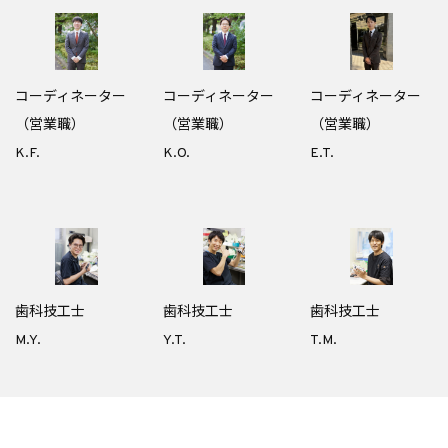
コーディネーター
コーディネーター
コーディネーター
（営業職）
（営業職）
（営業職）
K.F.
K.O.
E.T.
歯科技工士
歯科技工士
歯科技工士
M.Y.
Y.T.
T.M.