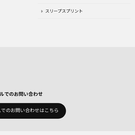
スリープスプリント
ルでのお問い合わせ
ムでのお問い合わせはこちら