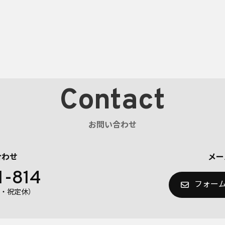
Contact
お問い合わせ
合わせ
メー
1-814
フォー
（日・祝定休）