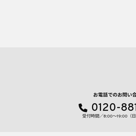
お電話でのお問い
0120-88
受付時間／8:00〜19:00