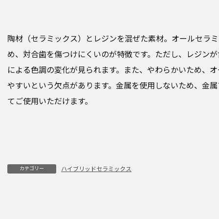
陶材（セラミックス）とレジンを混ぜた素材。オールセラミ
め、対合歯を傷つけにくいのが特徴です。ただし、レジンが
による色調の変化が見られます。また、やわらかいため、オ
やすいという欠点があります。金属を使用しないため、金属
てご使用いただけます。
カテゴリー
ハイブリッドセラミックス