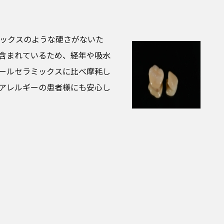
ックスのような硬さがないた
含まれているため、経年や吸水
ールセラミックスに比べ摩耗し
アレルギーの患者様にも安心し