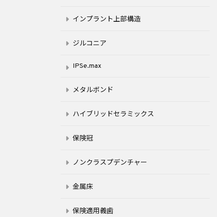
インプラント上部構造
ジルコニア
IPSe.max
メタルボンド
ハイブリッドセラミックス
保険冠
ノンクラスプデンチャー
金属床
保険適用義歯