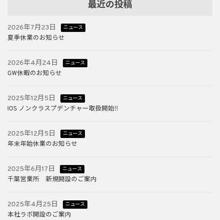
最近の投稿
2026年7月23日
ニュース
夏季休業のお知らせ
2026年4月24日
ニュース
GW休暇のお知らせ
2025年12月5日
ニュース
IOS ノンクラスプデンチャー取扱開始‼
2025年12月5日
ニュース
年末年始休業のお知らせ
2025年6月17日
ニュース
千葉営業所 新規開設のご案内
2025年4月25日
ニュース
本社ラボ開設のご案内