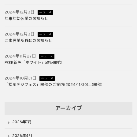
2024年12月3日
ニュース
年末年始休業のお知らせ
2024年12月3日
ニュース
江東営業所移転のお知らせ
2024年11月27日
ニュース
PEEK新色「ホワイト」取扱開始‼
2024年10月31日
ニュース
「松風デジフェス」開催のご案内(2024/11/30(土)開催)
アーカイブ
2026年7月
2026年4月