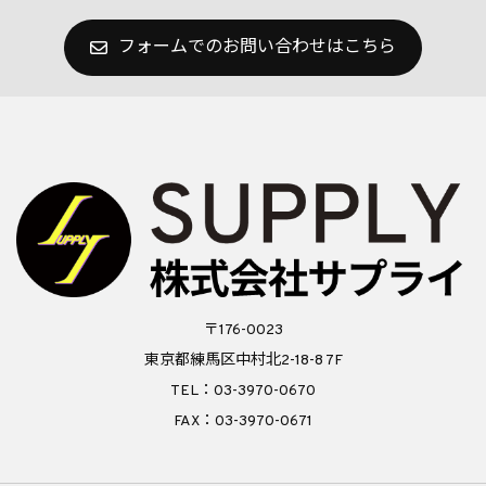
フォームでのお問い合わせはこちら
〒176-0023
東京都練馬区中村北2-18-8 7F
TEL：03-3970-0670
FAX：03-3970-0671