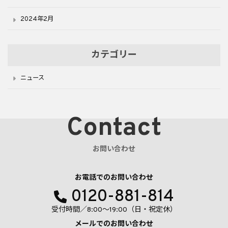
2024年2月
カテゴリー
ニュース
Contact
お問い合わせ
お電話でのお問い合わせ
0120-881-814
受付時間／8:00〜19:00（日・祝定休）
メールでのお問い合わせ