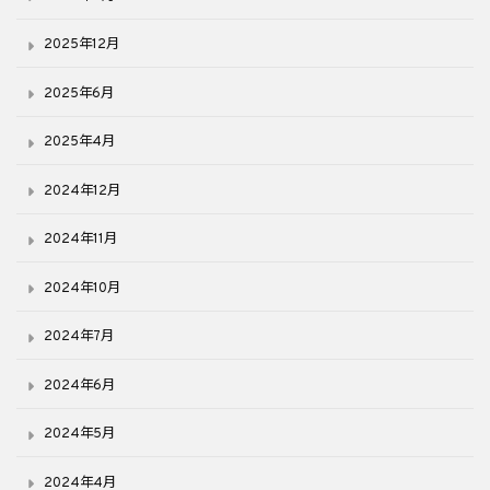
2025年12月
2025年6月
2025年4月
2024年12月
2024年11月
2024年10月
2024年7月
2024年6月
2024年5月
2024年4月