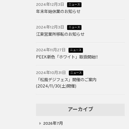
2024年12月3日
ニュース
年末年始休業のお知らせ
2024年12月3日
ニュース
江東営業所移転のお知らせ
2024年11月27日
ニュース
PEEK新色「ホワイト」取扱開始‼
2024年10月31日
ニュース
「松風デジフェス」開催のご案内
(2024/11/30(土)開催)
アーカイブ
2026年7月