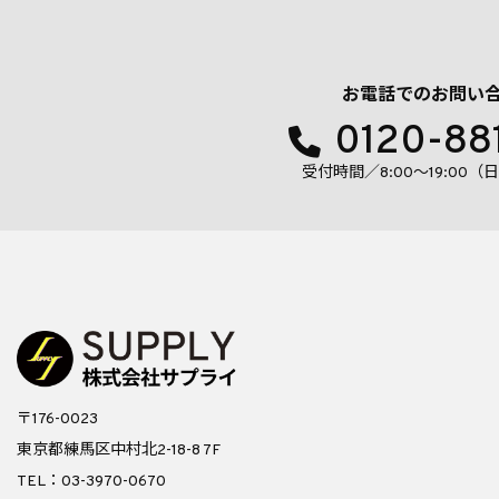
お電話でのお問い
0120-88
受付時間／8:00〜19:00
〒176-0023
東京都練馬区中村北2-18-8 7F
TEL：03-3970-0670