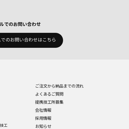
ルでのお問い合わせ
ムでのお問い合わせはこちら
ご注文から納品までの流れ
よくあるご質問
提携技工所募集
会社情報
採用情報
度技工
お知らせ