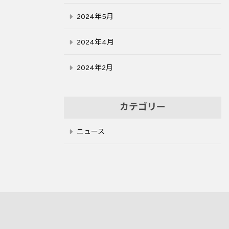
2024年5月
2024年4月
2024年2月
カテゴリー
ニュース