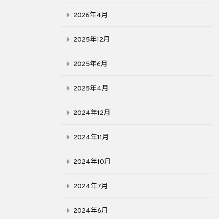
2026年4月
2025年12月
2025年6月
2025年4月
2024年12月
2024年11月
2024年10月
2024年7月
2024年6月