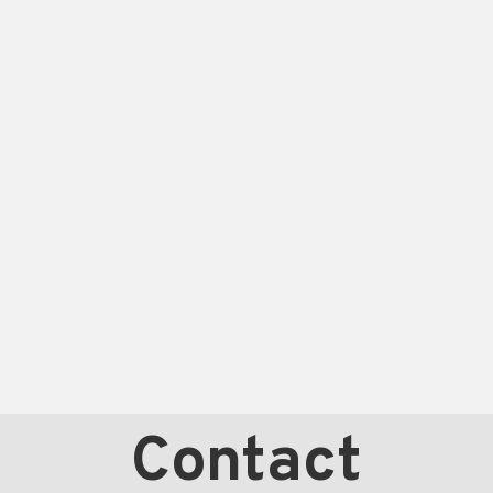
Contact