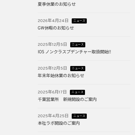
夏季休業のお知らせ
2026年4月24日
ニュース
GW休暇のお知らせ
2025年12月5日
ニュース
IOS ノンクラスプデンチャー取扱開始‼
2025年12月5日
ニュース
年末年始休業のお知らせ
2025年6月17日
ニュース
千葉営業所 新規開設のご案内
2025年4月25日
ニュース
本社ラボ開設のご案内